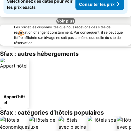
Sélectionnez des dates pour voir
Consulter les prix
les prix exacts
Voir plus
Les prix et les disponibilités que nous recevons des sites de
réservation changent constamment. Par conséquent, il se peut que
l’offre affichée sur trivago ne soit pas la même que celle du site de
réservation.
Sfax : autres hébergements
Appart’hôt
el
Sfax : catégories d’hôtels populaires