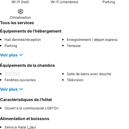
Wi-Fi (hall)
Wi-Fi (chambres)
Parking
Climatisation
Tous les services
Équipements de l’hébergement
Hall d’entrée/réception
Enregistrement / départ express
Parking
Terrasse
Voir plus
Équipements de la chambre
Salle de bains avec douche
Fenêtres ouvrantes
Télévision
Voir plus
Caractéristiques de l’hôtel
Ouvert à la communauté LGBTQ+
Alimentation et boissons
Service Halal (حلال)