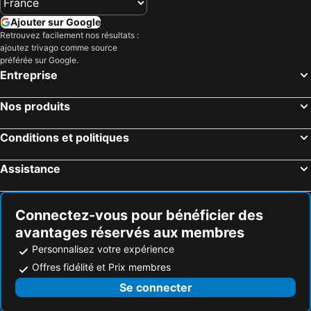
Ajouter sur Google
Retrouvez facilement nos résultats :
ajoutez trivago comme source
préférée sur Google.
Entreprise
Nos produits
Conditions et politiques
Assistance
Connectez-vous pour bénéficier des
avantages réservés aux membres
Personnalisez votre expérience
Offres fidélité et Prix membres
Se connecter