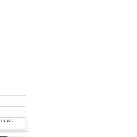
 ne soit