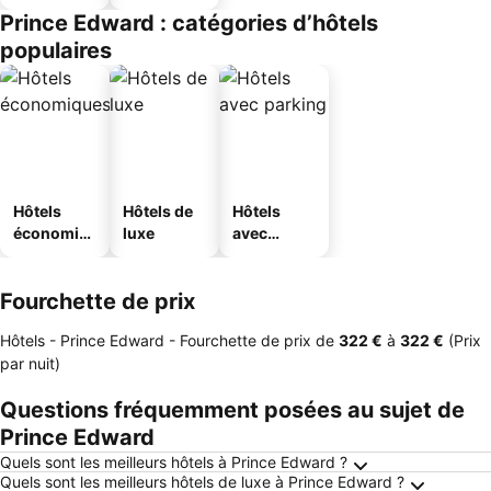
Prince Edward : catégories d’hôtels
populaires
Hôtels
Hôtels de
Hôtels
économiq
luxe
avec
ues
parking
Fourchette de prix
Hôtels - Prince Edward -
Fourchette de prix
de
‎322 €
à
‎322 €
(Prix
par nuit)
Questions fréquemment posées au sujet de
Prince Edward
Quels sont les meilleurs hôtels à Prince Edward ?
Quels sont les meilleurs hôtels de luxe à Prince Edward ?