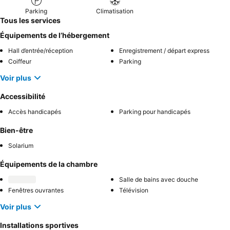
Parking
Climatisation
Tous les services
Équipements de l’hébergement
Hall d’entrée/réception
Enregistrement / départ express
Coiffeur
Parking
Voir plus
Accessibilité
Accès handicapés
Parking pour handicapés
Bien-être
Solarium
Équipements de la chambre
Salle de bains avec douche
Fenêtres ouvrantes
Télévision
Voir plus
Installations sportives