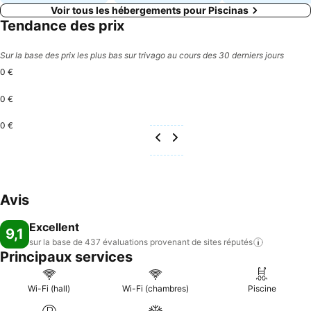
Voir tous les hébergements pour Piscinas
Tendance des prix
Sur la base des prix les plus bas sur trivago au cours des 30 derniers jours
0 €
0 €
0 €
Avis
Excellent
9,1
sur la base de 437 évaluations provenant de sites
réputés
Principaux services
Wi-Fi (hall)
Wi-Fi (chambres)
Piscine