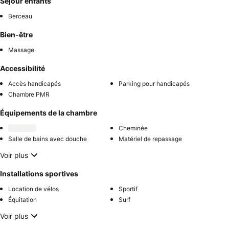
Séjour enfants
Berceau
Bien-être
Massage
Accessibilité
Accès handicapés
Parking pour handicapés
Chambre PMR
Équipements de la chambre
Cheminée
Salle de bains avec douche
Matériel de repassage
Voir plus
Installations sportives
Location de vélos
Sportif
Équitation
Surf
Voir plus