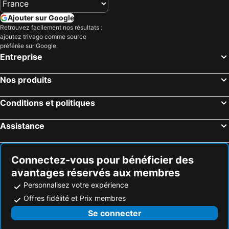
Ajouter sur Google
Retrouvez facilement nos résultats :
ajoutez trivago comme source
préférée sur Google.
Entreprise
Nos produits
Conditions et politiques
Assistance
Connectez-vous pour bénéficier des
avantages réservés aux membres
Personnalisez votre expérience
Offres fidélité et Prix membres
Se connecter