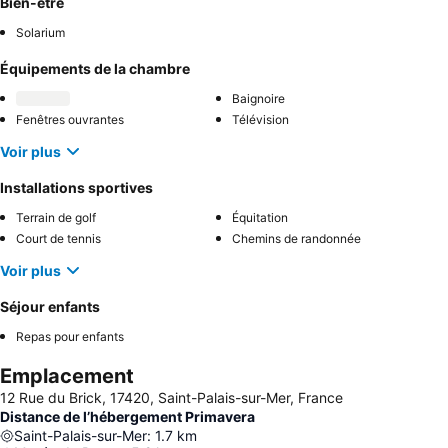
Bien-être
Solarium
Équipements de la chambre
Baignoire
Fenêtres ouvrantes
Télévision
Voir plus
Installations sportives
Terrain de golf
Équitation
Court de tennis
Chemins de randonnée
Voir plus
Séjour enfants
Repas pour enfants
Emplacement
12 Rue du Brick, 17420, Saint-Palais-sur-Mer, France
Distance de l’hébergement Primavera
Saint-Palais-sur-Mer
:
1.7
km