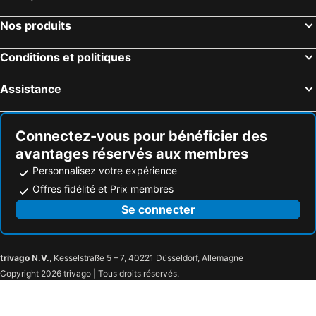
Nos produits
Conditions et politiques
Assistance
Connectez-vous pour bénéficier des
avantages réservés aux membres
Personnalisez votre expérience
Offres fidélité et Prix membres
Se connecter
trivago N.V.
, Kesselstraße 5 – 7, 40221 Düsseldorf, Allemagne
Copyright 2026 trivago | Tous droits réservés.