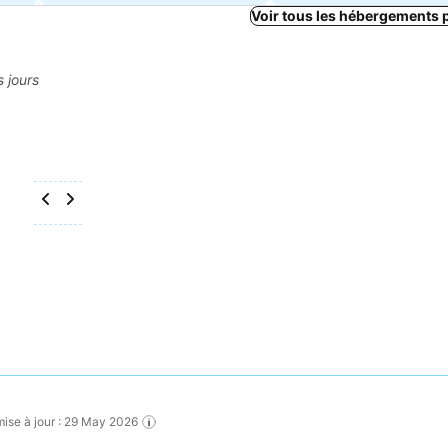
Voir tous les hébergements 
s jours
mise à jour : 29 May 2026