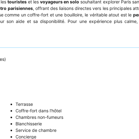
 les
touristes
et les
voyageurs en solo
souhaitant explorer Paris san
tro parisiennes
, offrant des liaisons directes vers les principales at
 comme un coffre-fort et une bouilloire, le véritable atout est le
pe
r son aide et sa disponibilité. Pour une expérience plus calme, 
es)
Terrasse
Coffre-fort dans l'hôtel
Chambres non-fumeurs
Blanchisserie
Service de chambre
Concierge