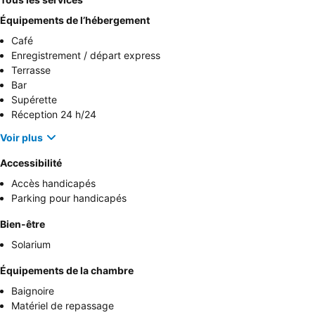
Équipements de l’hébergement
Café
Enregistrement / départ express
Terrasse
Bar
Supérette
Réception 24 h/24
Voir plus
Accessibilité
Accès handicapés
Parking pour handicapés
Bien-être
Solarium
Équipements de la chambre
Baignoire
Matériel de repassage