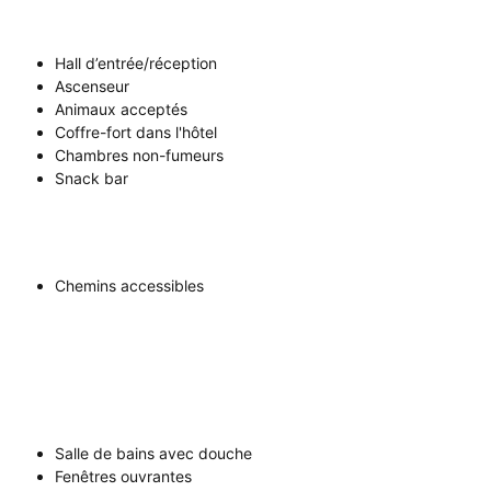
Hall d’entrée/réception
Ascenseur
Animaux acceptés
Coffre-fort dans l'hôtel
Chambres non-fumeurs
Snack bar
Chemins accessibles
Salle de bains avec douche
Fenêtres ouvrantes