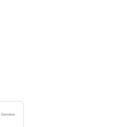
· Dernière