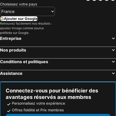
Choisissez votre pays
Ajouter sur Google
Retrouvez facilement nos résultats :
ajoutez trivago comme source
préférée sur Google.
Entreprise
Nos produits
Conditions et politiques
Assistance
Connectez-vous pour bénéficier des
avantages réservés aux membres
Personnalisez votre expérience
Offres fidélité et Prix membres