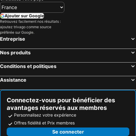
Ajouter sur Google
Retrouvez facilement nos résultats :
ajoutez trivago comme source
préférée sur Google.
Entreprise
Nos produits
Conditions et politiques
Assistance
Connectez-vous pour bénéficier des
avantages réservés aux membres
Personnalisez votre expérience
Offres fidélité et Prix membres
Se connecter