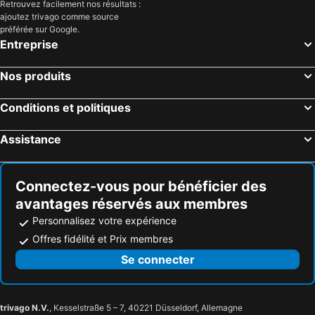
Retrouvez facilement nos résultats :
ajoutez trivago comme source
préférée sur Google.
Entreprise
Nos produits
Conditions et politiques
Assistance
Connectez-vous pour bénéficier des
avantages réservés aux membres
Personnalisez votre expérience
Offres fidélité et Prix membres
Se connecter
trivago N.V.
, Kesselstraße 5 – 7, 40221 Düsseldorf, Allemagne