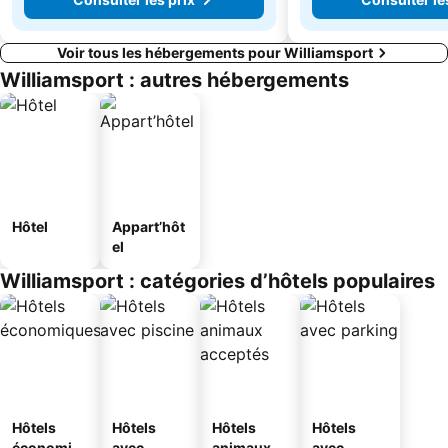
Voir tous les hébergements pour Williamsport
Williamsport : autres hébergements
Hôtel
Appart’hôt
el
Williamsport : catégories d’hôtels populaires
Hôtels
Hôtels
Hôtels
Hôtels
économiq
avec
animaux
avec