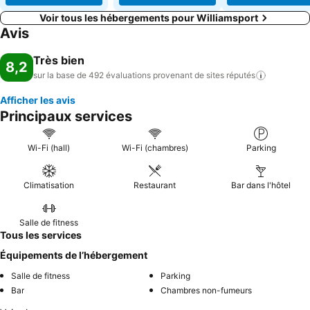
Voir tous les hébergements pour Williamsport
Avis
Très bien
8,2
sur la base de 492 évaluations provenant de sites
réputés
Afficher les avis
Principaux services
Wi-Fi (hall)
Wi-Fi (chambres)
Parking
Climatisation
Restaurant
Bar dans l'hôtel
Salle de fitness
Tous les services
Équipements de l’hébergement
Salle de fitness
Parking
Bar
Chambres non-fumeurs