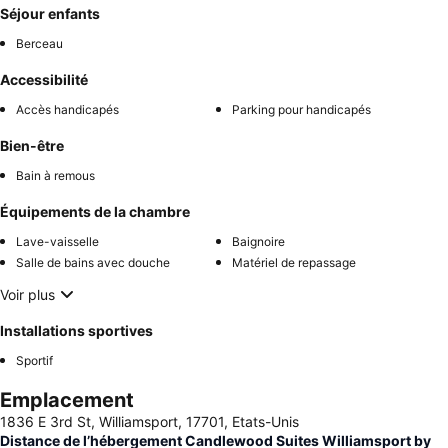
Séjour enfants
Berceau
Accessibilité
Accès handicapés
Parking pour handicapés
Bien-être
Bain à remous
Équipements de la chambre
Lave-vaisselle
Baignoire
Salle de bains avec douche
Matériel de repassage
Voir plus
Installations sportives
Sportif
Emplacement
1836 E 3rd St, Williamsport, 17701, Etats-Unis
Distance de l’hébergement Candlewood Suites Williamsport by