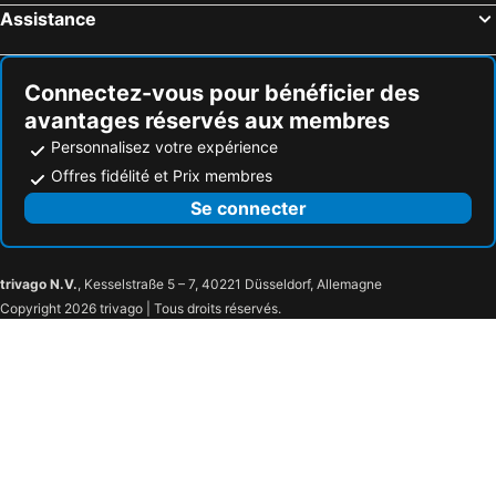
Assistance
Connectez-vous pour bénéficier des
avantages réservés aux membres
Personnalisez votre expérience
Offres fidélité et Prix membres
Se connecter
trivago N.V.
, Kesselstraße 5 – 7, 40221 Düsseldorf, Allemagne
Copyright 2026 trivago | Tous droits réservés.