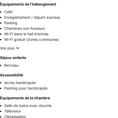
Équipements de l’hébergement
Café
Enregistrement / départ express
Parking
Chambres non-fumeurs
Wi-Fi dans le hall d'entrée
Wi-Fi gratuit (zones communes)
Voir plus
Séjour enfants
Berceau
Accessibilité
Accès handicapés
Parking pour handicapés
Équipements de la chambre
Salle de bains avec douche
Télévision
Climatisation