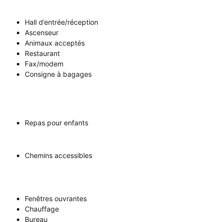
Hall d’entrée/réception
Ascenseur
Animaux acceptés
Restaurant
Fax/modem
Consigne à bagages
Repas pour enfants
Chemins accessibles
Fenêtres ouvrantes
Chauffage
Bureau