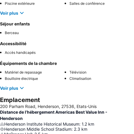
Piscine extérieure
Salles de conférence
Voir plus
Séjour enfants
Berceau
Accessibilité
Accès handicapés
Équipements de la chambre
Matériel de repassage
Télévision
Bouilloire électrique
Climatisation
Voir plus
Emplacement
200 Parham Road, Henderson, 27536, Etats-Unis
Distance de l’hébergement Americas Best Value Inn -
Henderson
Henderson Institute Historical Museum
:
1.2
km
Henderson Middle School Stadium
:
2.3
km