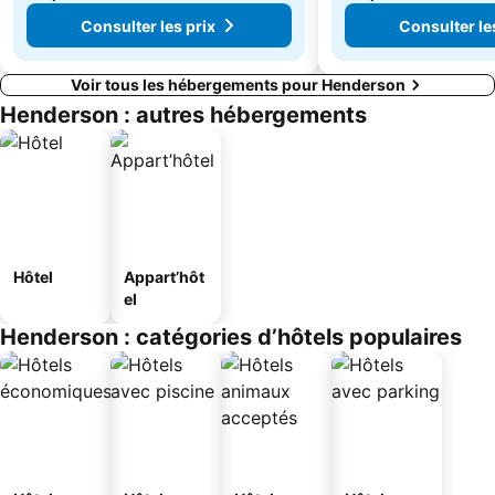
Consulter les prix
Consulter le
Voir tous les hébergements pour Henderson
Henderson : autres hébergements
Hôtel
Appart’hôt
el
Henderson : catégories d’hôtels populaires