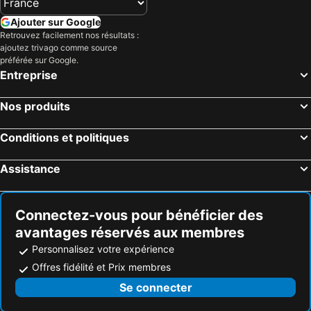
Ajouter sur Google
Retrouvez facilement nos résultats :
ajoutez trivago comme source
préférée sur Google.
Entreprise
Nos produits
Conditions et politiques
Assistance
Connectez-vous pour bénéficier des
avantages réservés aux membres
Personnalisez votre expérience
Offres fidélité et Prix membres
Se connecter