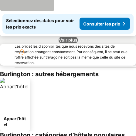
Sélectionnez des dates pour voir
Consulter les prix
les prix exacts
Voir plus
Les prix et les disponibilités que nous recevons des sites de
réservation changent constamment. Par conséquent, il se peut que
l’offre affichée sur trivago ne soit pas la même que celle du site de
réservation.
Burlington : autres hébergements
Appart’hôt
el
Burlington : catégories d’hôtels populaires