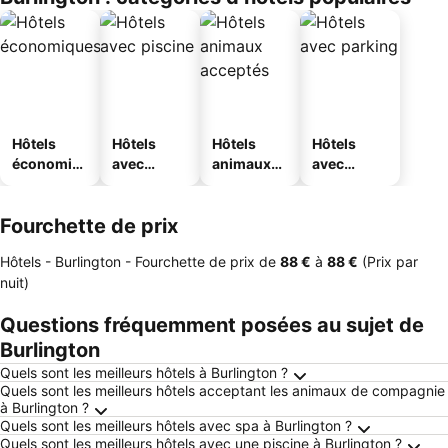
Hôtels
Hôtels
Hôtels
Hôtels
économiq
avec
animaux
avec
ues
piscine
acceptés
parking
Fourchette de prix
Hôtels - Burlington -
Fourchette de prix
de
‎88 €
à
‎88 €
(Prix par
nuit)
Questions fréquemment posées au sujet de
Burlington
Quels sont les meilleurs hôtels à Burlington ?
Quels sont les meilleurs hôtels acceptant les animaux de compagnie
à Burlington ?
Quels sont les meilleurs hôtels avec spa à Burlington ?
Quels sont les meilleurs hôtels avec une piscine à Burlington ?