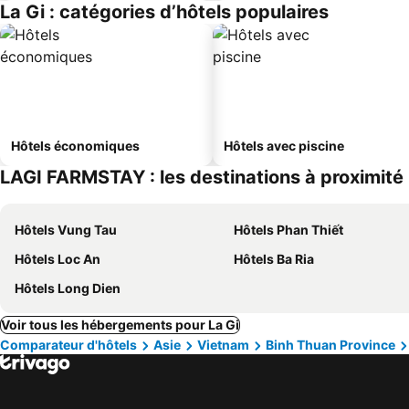
La Gi : catégories d’hôtels populaires
Hôtels économiques
Hôtels avec piscine
LAGI FARMSTAY : les destinations à proximité
Hôtels Vung Tau
Hôtels Phan Thiết
Hôtels Loc An
Hôtels Ba Ria
Hôtels Long Dien
Voir tous les hébergements pour La Gi
Comparateur d'hôtels
Asie
Vietnam
Binh Thuan Province