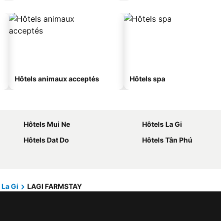
Hôtels animaux acceptés
Hôtels spa
Hôtels Mui Ne
Hôtels La Gi
Hôtels Dat Do
Hôtels Tân Phú
La Gi
LAGI FARMSTAY