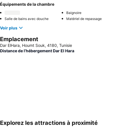
Équipements de la chambre
Baignoire
Salle de bains avec douche
Matériel de repassage
Voir plus
Emplacement
Dar ElHara, Houmt Souk, 4180, Tunisie
Distance de l’hébergement Dar El Hara
Explorez les attractions à proximité
Agrandir la carte