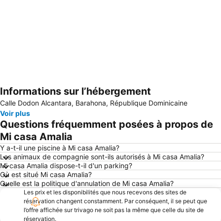
Informations sur l’hébergement
Agrandir la carte
Calle Dodon Alcantara, Barahona, République Dominicaine
Voir plus
Questions fréquemment posées à propos de
Mi casa Amalia
Y a-t-il une piscine à Mi casa Amalia?
Les animaux de compagnie sont-ils autorisés à Mi casa Amalia?
Mi casa Amalia dispose-t-il d'un parking?
Où est situé Mi casa Amalia?
Quelle est la politique d'annulation de Mi casa Amalia?
Les prix et les disponibilités que nous recevons des sites de
réservation changent constamment. Par conséquent, il se peut que
l’offre affichée sur trivago ne soit pas la même que celle du site de
réservation.