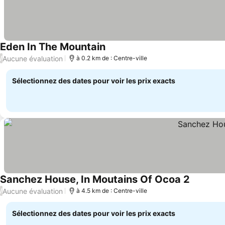
Eden In The Mountain
Aucune évaluation
/
à 0.2 km de : Centre-ville
Sélectionnez des dates pour voir les prix exacts
Sanchez House, In Moutains Of Ocoa 2
Aucune évaluation
/
à 4.5 km de : Centre-ville
Sélectionnez des dates pour voir les prix exacts