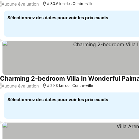
Aucune évaluation
/
à 30.6 km de : Centre-ville
Sélectionnez des dates pour voir les prix exacts
Charming 2-bedroom Villa In Wonderful Palma
Aucune évaluation
/
à 29.3 km de : Centre-ville
Sélectionnez des dates pour voir les prix exacts