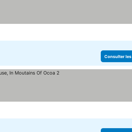
Consulter les