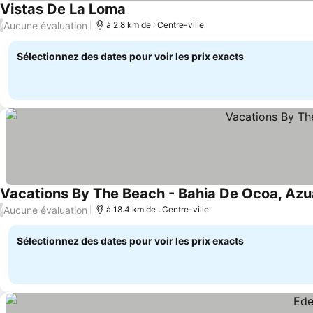
Vistas De La Loma
Aucune évaluation
/
à 2.8 km de : Centre-ville
Sélectionnez des dates pour voir les prix exacts
Vacations By The Beach - Bahia De Ocoa, Azu
Aucune évaluation
/
à 18.4 km de : Centre-ville
Sélectionnez des dates pour voir les prix exacts