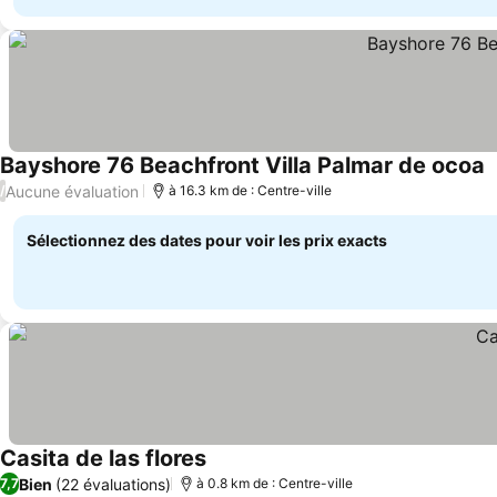
Bayshore 76 Beachfront Villa Palmar de ocoa
Aucune évaluation
/
à 16.3 km de : Centre-ville
Sélectionnez des dates pour voir les prix exacts
Casita de las flores
Bien
(22 évaluations)
7,7
à 0.8 km de : Centre-ville