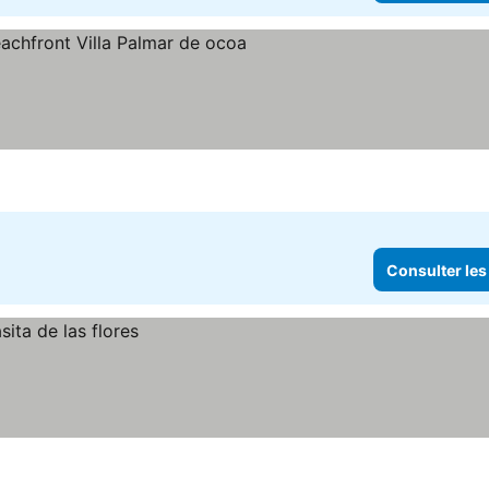
Consulter les