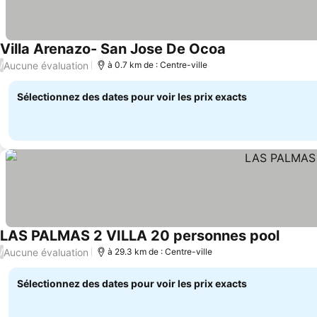
Villa Arenazo- San Jose De Ocoa
Aucune évaluation
/
à 0.7 km de : Centre-ville
Sélectionnez des dates pour voir les prix exacts
LAS PALMAS 2 VILLA 20 personnes pool
Aucune évaluation
/
à 29.3 km de : Centre-ville
Sélectionnez des dates pour voir les prix exacts