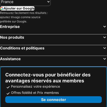
Ajouter sur Google
Retrouvez facilement nos résultats :
ajoutez trivago comme source
préférée sur Google.
Entreprise
Nos produits
Conditions et politiques
Assistance
Connectez-vous pour bénéficier des
avantages réservés aux membres
Personnalisez votre expérience
Offres fidélité et Prix membres
Se connecter