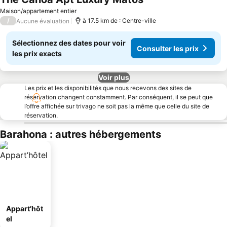
Maison/appartement entier
/
à 17.5 km de : Centre-ville
Aucune évaluation
Sélectionnez des dates pour voir
Consulter les prix
les prix exacts
Voir plus
Les prix et les disponibilités que nous recevons des sites de
réservation changent constamment. Par conséquent, il se peut que
l’offre affichée sur trivago ne soit pas la même que celle du site de
réservation.
Barahona : autres hébergements
Appart’hôt
el