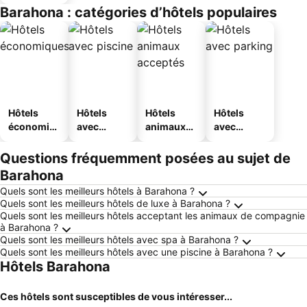
Barahona : catégories d’hôtels populaires
Hôtels
Hôtels
Hôtels
Hôtels
économiq
avec
animaux
avec
ues
piscine
acceptés
parking
Questions fréquemment posées au sujet de
Barahona
Quels sont les meilleurs hôtels à Barahona ?
Quels sont les meilleurs hôtels de luxe à Barahona ?
Quels sont les meilleurs hôtels acceptant les animaux de compagnie
à Barahona ?
Quels sont les meilleurs hôtels avec spa à Barahona ?
Quels sont les meilleurs hôtels avec une piscine à Barahona ?
Hôtels Barahona
Ces hôtels sont susceptibles de vous intéresser...