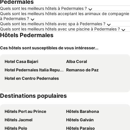
Pedermales
Quels sont les meilleurs hôtels à Pedermales ?
Quels sont les meilleurs hôtels acceptant les animaux de compagnie
à Pedermales ?
Quels sont les meilleurs hôtels avec spa à Pedermales ?
Quels sont les meilleurs hôtels avec une piscine à Pedermales ?
Hôtels Pedermales
Ces hôtels sont susceptibles de vous intéresser...
Hotel Casa Bajari
Alba Coral
Hotel Pedernales Italia Republica Dominicana
Remanso de Paz
Hotel en Centro Pedernales
Destinations populaires
Hôtels Port au Prince
Hôtels Barahona
Hôtels Jacmel
Hôtels Galván
Hôtels Polo
Hôtels Paraíso