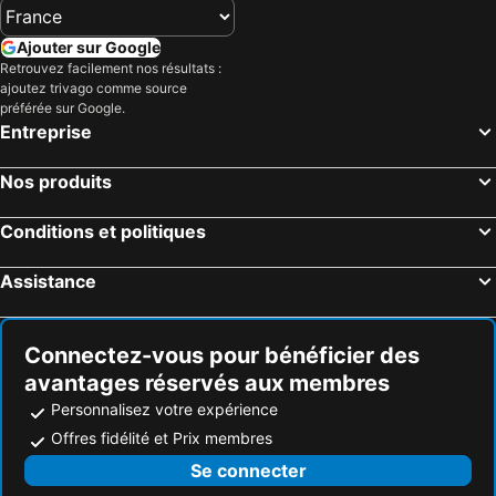
Ajouter sur Google
Retrouvez facilement nos résultats :
ajoutez trivago comme source
préférée sur Google.
Entreprise
Nos produits
Conditions et politiques
Assistance
Connectez-vous pour bénéficier des
avantages réservés aux membres
Personnalisez votre expérience
Offres fidélité et Prix membres
Se connecter