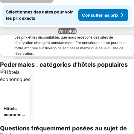
Sélectionnez des dates pour voir
Consulter les prix
les prix exacts
Voir plus
Les prix et les disponibilités que nous recevons des sites de
réservation changent constamment. Par conséquent, il se peut que
l’offre affichée sur trivago ne soit pas la même que celle du site de
réservation.
Pedermales : catégories d’hôtels populaires
Hôtels
économiq
ues
Questions fréquemment posées au sujet de