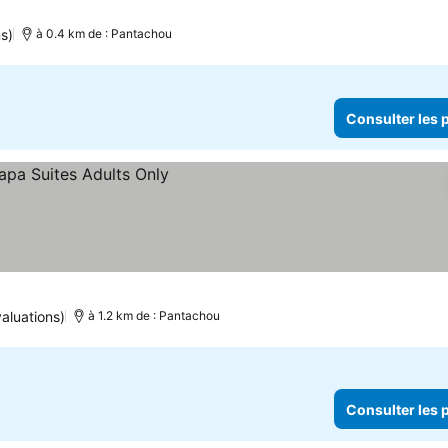
s)
à 0.4 km de : Pantachou
Consulter les p
aluations)
à 1.2 km de : Pantachou
Consulter les p