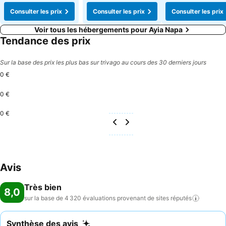
Consulter les prix
Consulter les prix
Consulter les prix
Voir tous les hébergements pour Ayia Napa
Tendance des prix
Sur la base des prix les plus bas sur trivago au cours des 30 derniers jours
0 €
0 €
0 €
Avis
Très bien
8,0
sur la base de 4 320 évaluations provenant de sites
réputés
Synthèse des avis