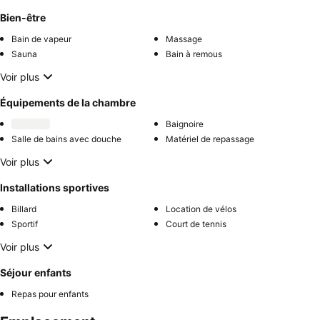
Bien-être
Bain de vapeur
Massage
Sauna
Bain à remous
Voir plus
Équipements de la chambre
Baignoire
Salle de bains avec douche
Matériel de repassage
Voir plus
Installations sportives
Billard
Location de vélos
Sportif
Court de tennis
Voir plus
Séjour enfants
Repas pour enfants