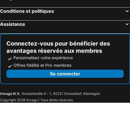
Conditions et politiques
Assistance
Connectez-vous pour bénéficier des
avantages réservés aux membres
Personnalisez votre expérience
Offres fidélité et Prix membres
Se connecter
trivago N.V.
, Kesselstraße 5 – 7, 40221 Düsseldorf, Allemagne
Copyright 2026 trivago | Tous droits réservés.