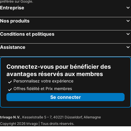
préférée sur Google.
Entreprise
Nos produits
Conditions et politiques
Assistance
Connectez-vous pour bénéficier des
avantages réservés aux membres
Personnalisez votre expérience
Offres fidélité et Prix membres
Se connecter
trivago N.V.
, Kesselstraße 5 – 7, 40221 Düsseldorf, Allemagne
Copyright 2026 trivago | Tous droits réservés.