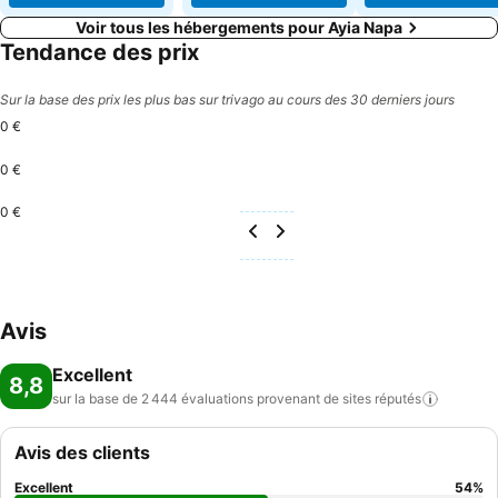
Voir tous les hébergements pour Ayia Napa
Tendance des prix
Sur la base des prix les plus bas sur trivago au cours des 30 derniers jours
0 €
0 €
0 €
Avis
Excellent
8,8
sur la base de 2 444 évaluations provenant de sites
réputés
Avis des clients
Excellent
54
%