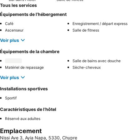
Tous les services
Équipements de l’hébergement
Café
Enregistrement / départ express
Ascenseur
Salle de fitness
Voir plus
Équipements de la chambre
Salle de bains avec douche
Matériel de repassage
Sèche-cheveux
Voir plus
Installations sportives
Sportif
Caractéristiques de l’hôtel
Réservé aux adultes
Emplacement
Nissi Ave 3, Ayia Napa, 5330, Chypre