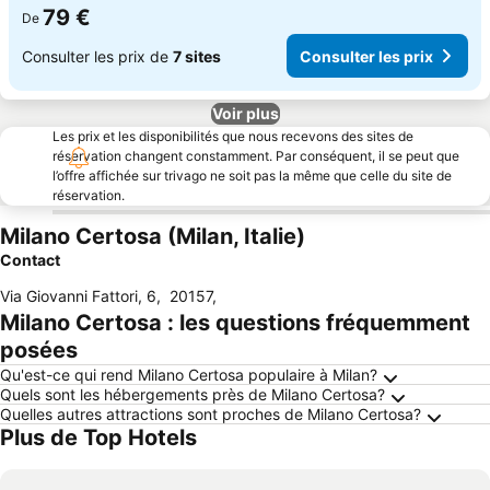
79 €
De
Consulter les prix de
7 sites
Consulter les prix
Voir plus
Les prix et les disponibilités que nous recevons des sites de
réservation changent constamment. Par conséquent, il se peut que
l’offre affichée sur trivago ne soit pas la même que celle du site de
réservation.
Milano Certosa (Milan, Italie)
Contact
Via Giovanni Fattori, 6
,
20157
,
Milano Certosa : les questions fréquemment
posées
Qu'est-ce qui rend Milano Certosa populaire à Milan?
Quels sont les hébergements près de Milano Certosa?
Quelles autres attractions sont proches de Milano Certosa?
Plus de Top Hotels