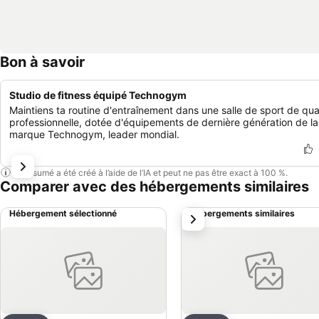
Bon à savoir
Studio de fitness équipé Technogym
Maintiens ta routine d'entraînement dans une salle de sport de qua
professionnelle, dotée d'équipements de dernière génération de la
marque Technogym, leader mondial.
Ce résumé a été créé à l’aide de l’IA et peut ne pas être exact à 100 %.
Comparer avec des hébergements similaires
Hébergement sélectionné
Hébergements similaires
suivant