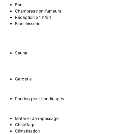
Bar
Chambres non-fumeurs
Réception 24 h/24
Blanchisserie
Sauna
Garderie
Parking pour handicapés
Matériel de repassage
Chauffage
Climatisation