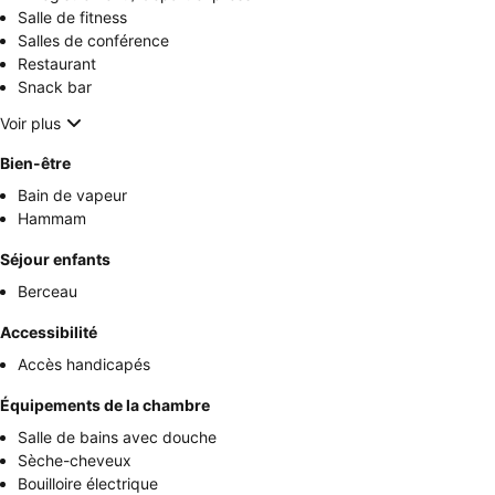
Salle de fitness
Salles de conférence
Restaurant
Snack bar
Voir plus
Bien-être
Bain de vapeur
Hammam
Séjour enfants
Berceau
Accessibilité
Accès handicapés
Équipements de la chambre
Salle de bains avec douche
Sèche-cheveux
Bouilloire électrique