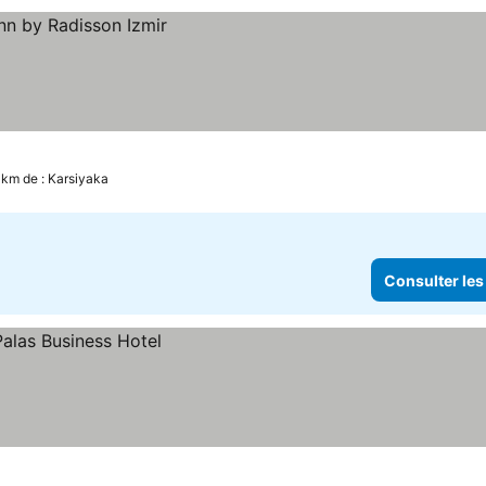
 km de : Karsiyaka
Consulter les