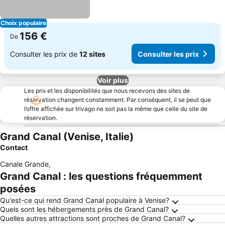
Choix populaire
156 €
De
Consulter les prix de
12 sites
Consulter les prix
Voir plus
Les prix et les disponibilités que nous recevons des sites de
réservation changent constamment. Par conséquent, il se peut que
l’offre affichée sur trivago ne soit pas la même que celle du site de
réservation.
Grand Canal (Venise, Italie)
Contact
Canale Grande
,
Grand Canal : les questions fréquemment
posées
Qu'est-ce qui rend Grand Canal populaire à Venise?
Quels sont les hébergements près de Grand Canal?
Quelles autres attractions sont proches de Grand Canal?