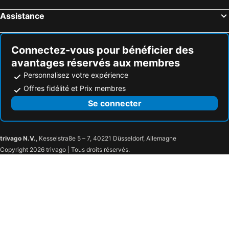
Assistance
Connectez-vous pour bénéficier des
avantages réservés aux membres
Personnalisez votre expérience
Offres fidélité et Prix membres
Se connecter
trivago N.V.
, Kesselstraße 5 – 7, 40221 Düsseldorf, Allemagne
Copyright 2026 trivago | Tous droits réservés.