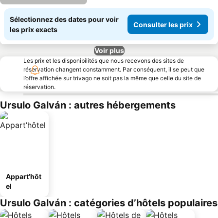
Sélectionnez des dates pour voir
Consulter les prix
les prix exacts
Voir plus
Les prix et les disponibilités que nous recevons des sites de
réservation changent constamment. Par conséquent, il se peut que
l’offre affichée sur trivago ne soit pas la même que celle du site de
réservation.
Ursulo Galván : autres hébergements
Appart’hôt
el
Ursulo Galván : catégories d’hôtels populaires