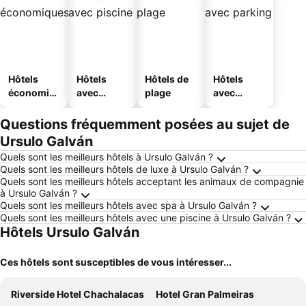
Hôtels
Hôtels
Hôtels de
Hôtels
économiq
avec
plage
avec
ues
piscine
parking
Questions fréquemment posées au sujet de
Ursulo Galván
Quels sont les meilleurs hôtels à Ursulo Galván ?
Quels sont les meilleurs hôtels de luxe à Ursulo Galván ?
Quels sont les meilleurs hôtels acceptant les animaux de compagnie
à Ursulo Galván ?
Quels sont les meilleurs hôtels avec spa à Ursulo Galván ?
Quels sont les meilleurs hôtels avec une piscine à Ursulo Galván ?
Hôtels Ursulo Galván
Ces hôtels sont susceptibles de vous intéresser...
Riverside Hotel Chachalacas
Hotel Gran Palmeiras