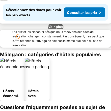
Sélectionnez des dates pour voir
Consulter les prix
les prix exacts
Voir plus
Les prix et les disponibilités que nous recevons des sites de
réservation changent constamment. Par conséquent, il se peut que
l’offre affichée sur trivago ne soit pas la même que celle du site de
réservation.
Mālegaon : catégories d’hôtels populaires
Hôtels
Hôtels
économiq
avec
ues
parking
Questions fréquemment posées au sujet de