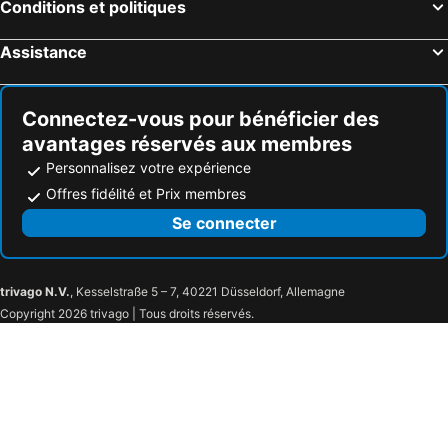
Conditions et politiques
Bordeaux, Aquitaine Hôtels
Assistance
Connectez-vous pour bénéficier des
avantages réservés aux membres
Personnalisez votre expérience
Offres fidélité et Prix membres
Se connecter
trivago N.V.
, Kesselstraße 5 – 7, 40221 Düsseldorf, Allemagne
Copyright 2026 trivago | Tous droits réservés.