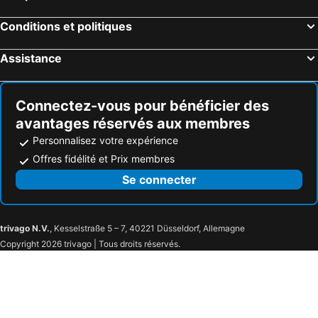
Bordeaux, Aquitaine Hôtels
Conditions et politiques
Assistance
Connectez-vous pour bénéficier des
avantages réservés aux membres
Personnalisez votre expérience
Offres fidélité et Prix membres
Se connecter
trivago N.V.
, Kesselstraße 5 – 7, 40221 Düsseldorf, Allemagne
Copyright 2026 trivago | Tous droits réservés.