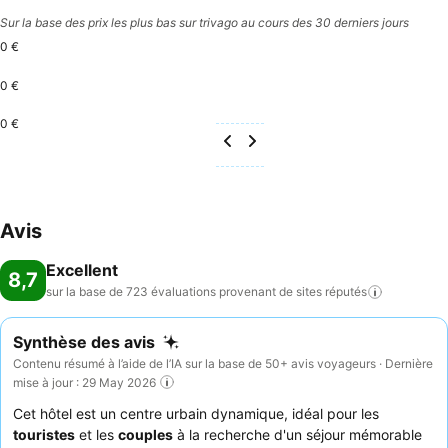
Sur la base des prix les plus bas sur trivago au cours des 30 derniers jours
0 €
0 €
0 €
Avis
Excellent
8,7
sur la base de 723 évaluations provenant de sites
réputés
Synthèse des avis
Contenu résumé à l’aide de l’IA sur la base de 50+ avis voyageurs · Dernière
mise à jour : 29 May 2026
Cet hôtel est un centre urbain dynamique, idéal pour les
touristes
et les
couples
à la recherche d'un séjour mémorable