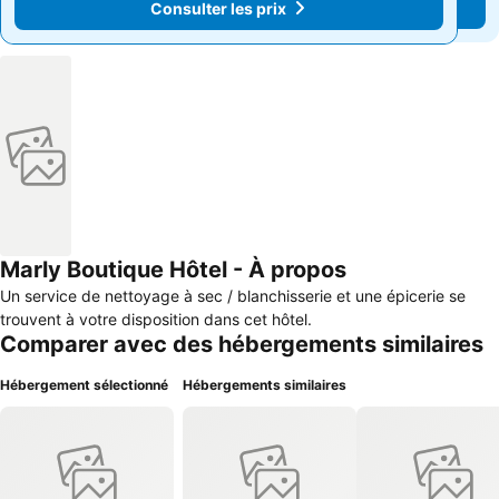
Consulter les prix
Consulter les prix
Marly Boutique Hôtel - À propos
Un service de nettoyage à sec / blanchisserie et une épicerie se
trouvent à votre disposition dans cet hôtel.
Comparer avec des hébergements similaires
Hébergement sélectionné
Hébergements similaires