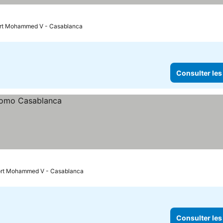
port Mohammed V - Casablanca
Consulter les
port Mohammed V - Casablanca
Consulter les