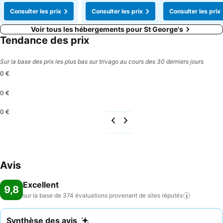
Consulter les prix
Consulter les prix
Consulter les prix
Voir tous les hébergements pour St George's
Tendance des prix
Sur la base des prix les plus bas sur trivago au cours des 30 derniers jours
0 €
0 €
0 €
Avis
Excellent
9,8
sur la base de 374 évaluations provenant de sites
réputés
Synthèse des avis