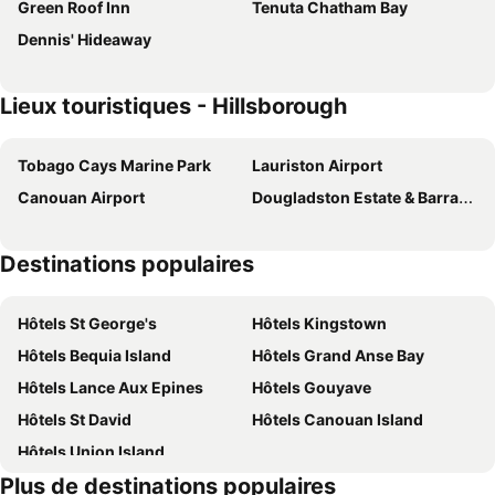
Green Roof Inn
Tenuta Chatham Bay
Dennis' Hideaway
Lieux touristiques - Hillsborough
Tobago Cays Marine Park
Lauriston Airport
Canouan Airport
Dougladston Estate & Barracks
Destinations populaires
Hôtels St George's
Hôtels Kingstown
Hôtels Bequia Island
Hôtels Grand Anse Bay
Hôtels Lance Aux Epines
Hôtels Gouyave
Hôtels St David
Hôtels Canouan Island
Hôtels Union Island
Plus de destinations populaires