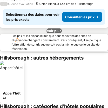
/
Union Island, à 12.5 km de : Hillsborough
Aucune évaluation
Sélectionnez des dates pour voir
Consulter les prix
les prix exacts
Voir plus
Les prix et les disponibilités que nous recevons des sites de
réservation changent constamment. Par conséquent, il se peut que
l’offre affichée sur trivago ne soit pas la même que celle du site de
réservation.
Hillsborough : autres hébergements
Appart’hôt
el
Hillsborough : catégories d’hôtels populaires