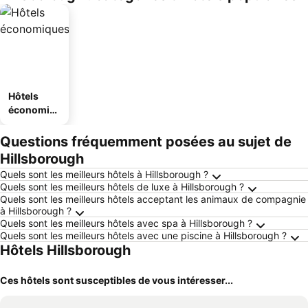
Hôtels
économiq
ues
Questions fréquemment posées au sujet de
Hillsborough
Quels sont les meilleurs hôtels à Hillsborough ?
Quels sont les meilleurs hôtels de luxe à Hillsborough ?
Quels sont les meilleurs hôtels acceptant les animaux de compagnie
à Hillsborough ?
Quels sont les meilleurs hôtels avec spa à Hillsborough ?
Quels sont les meilleurs hôtels avec une piscine à Hillsborough ?
Hôtels Hillsborough
Ces hôtels sont susceptibles de vous intéresser...