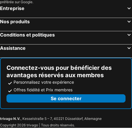
préférée sur Google.
Entreprise
Nos produits
Conditions et politiques
Assistance
Connectez-vous pour bénéficier des
avantages réservés aux membres
Personnalisez votre expérience
Offres fidélité et Prix membres
Se connecter
trivago N.V.
, Kesselstraße 5 – 7, 40221 Düsseldorf, Allemagne
Copyright 2026 trivago | Tous droits réservés.