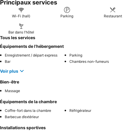
Principaux services
Wi-Fi (hall)
Parking
Restaurant
Bar dans l'hôtel
Tous les services
Équipements de l’hébergement
Enregistrement / départ express
Parking
Bar
Chambres non-fumeurs
Voir plus
Bien-être
Massage
Équipements de la chambre
Coffre-fort dans la chambre
Réfrigérateur
Barbecue d’extérieur
Installations sportives