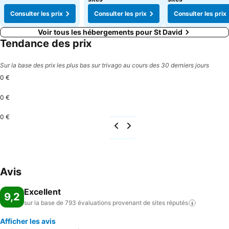
Consulter les prix
Consulter les prix
Consulter les prix
Voir tous les hébergements pour St David
Tendance des prix
Sur la base des prix les plus bas sur trivago au cours des 30 derniers jours
0 €
0 €
0 €
Avis
Excellent
9,2
sur la base de 793 évaluations provenant de sites
réputés
Afficher les avis