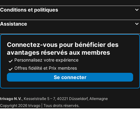
Conditions et politiques
Assistance
Connectez-vous pour bénéficier des
avantages réservés aux membres
Personnalisez votre expérience
Offres fidélité et Prix membres
Se connecter
trivago N.V.
, Kesselstraße 5 – 7, 40221 Düsseldorf, Allemagne
Copyright 2026 trivago | Tous droits réservés.