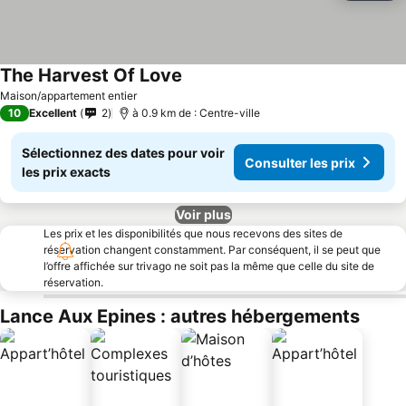
The Harvest Of Love
Maison/appartement entier
10
Excellent
2
à 0.9 km de : Centre-ville
Sélectionnez des dates pour voir
Consulter les prix
les prix exacts
Voir plus
Les prix et les disponibilités que nous recevons des sites de
réservation changent constamment. Par conséquent, il se peut que
l’offre affichée sur trivago ne soit pas la même que celle du site de
réservation.
Lance Aux Epines : autres hébergements