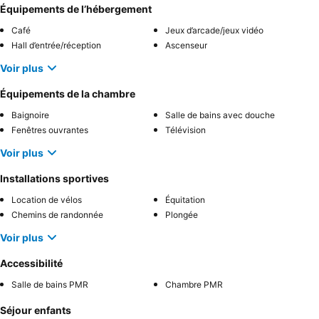
Équipements de l’hébergement
Café
Jeux d’arcade/jeux vidéo
Hall d’entrée/réception
Ascenseur
Voir plus
Équipements de la chambre
Baignoire
Salle de bains avec douche
Fenêtres ouvrantes
Télévision
Voir plus
Installations sportives
Location de vélos
Équitation
Chemins de randonnée
Plongée
Voir plus
Accessibilité
Salle de bains PMR
Chambre PMR
Séjour enfants