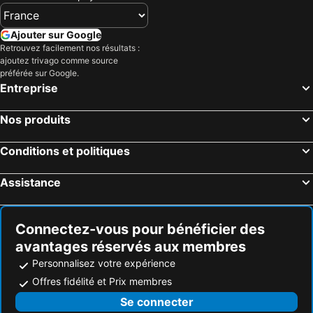
Ajouter sur Google
Retrouvez facilement nos résultats :
ajoutez trivago comme source
préférée sur Google.
Entreprise
Nos produits
Conditions et politiques
Assistance
Connectez-vous pour bénéficier des
avantages réservés aux membres
Personnalisez votre expérience
Offres fidélité et Prix membres
Se connecter