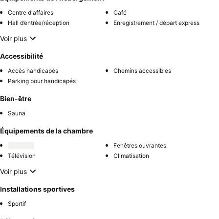
Centre d'affaires
Café
Hall d’entrée/réception
Enregistrement / départ express
Voir plus
Accessibilité
Accès handicapés
Chemins accessibles
Parking pour handicapés
Bien-être
Sauna
Équipements de la chambre
Fenêtres ouvrantes
Télévision
Climatisation
Voir plus
Installations sportives
Sportif