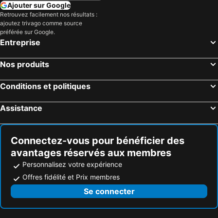
Ajouter sur Google
Retrouvez facilement nos résultats :
ajoutez trivago comme source
préférée sur Google.
Entreprise
Nos produits
Conditions et politiques
Assistance
Connectez-vous pour bénéficier des
avantages réservés aux membres
Personnalisez votre expérience
Offres fidélité et Prix membres
Se connecter