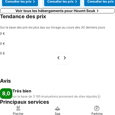
Consulter les prix
Consulter les prix
Consulter les prix
Voir tous les hébergements pour Houmt Souk
Tendance des prix
Sur la base des prix les plus bas sur trivago au cours des 30 derniers jours
0 €
0 €
0 €
Avis
Très bien
8,0
sur la base de 3 185 évaluations provenant de sites
réputés
Principaux services
Piscine
Spa
Parking