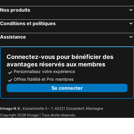
Nos produits
Conditions et politiques
Assistance
Connectez-vous pour bénéficier des
avantages réservés aux membres
Personnalisez votre expérience
Offres fidélité et Prix membres
Se connecter
trivago N.V.
, Kesselstraße 5 – 7, 40221 Düsseldorf, Allemagne
Copyright 2026 trivago | Tous droits réservés.