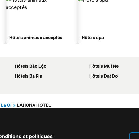
Hôtels animaux acceptés
Hôtels spa
Hôtels Bảo Lộc
Hôtels Mui Ne
Hôtels Ba Ria
Hôtels Dat Do
La Gi
LAHONA HOTEL
nditions et politiques