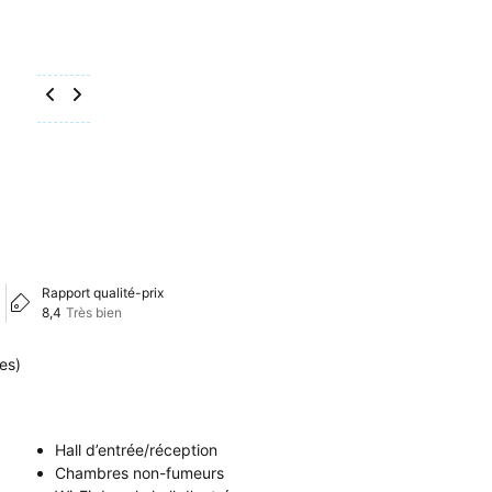
Rapport qualité-prix
8,4
Très bien
es)
Hall d’entrée/réception
Chambres non-fumeurs