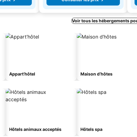
Voir tous les hébergements po
Appart’hôtel
Maison d’hôtes
Hôtels animaux acceptés
Hôtels spa