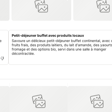
Petit-déjeuner buffet avec produits locaux
e
Savoure un délicieux petit-déjeuner buffet continental, avec
fruits frais, des produits laitiers, du lait d'amande, des yaourt
fromage et des options bio, servi dans une salle à manger
décontractée.