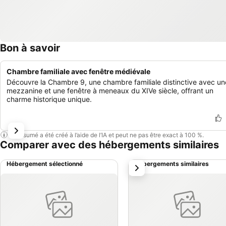
Bon à savoir
Chambre familiale avec fenêtre médiévale
Découvre la Chambre 9, une chambre familiale distinctive avec un
mezzanine et une fenêtre à meneaux du XIVe siècle, offrant un
charme historique unique.
Ce résumé a été créé à l’aide de l’IA et peut ne pas être exact à 100 %.
Comparer avec des hébergements similaires
Hébergement sélectionné
Hébergements similaires
suivant