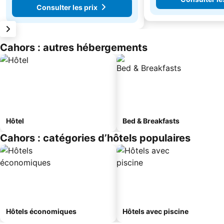
Consulter les prix
Cahors : autres hébergements
Hôtel
Bed & Breakfasts
Cahors : catégories d’hôtels populaires
Hôtels économiques
Hôtels avec piscine