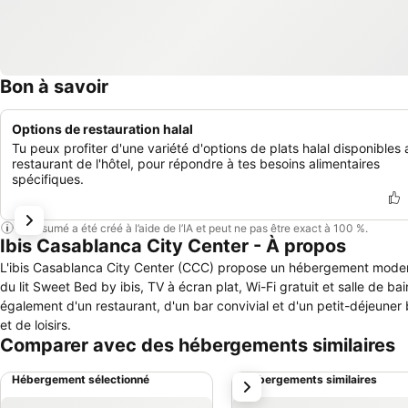
Bon à savoir
Options de restauration halal
Tu peux profiter d'une variété d'options de plats halal disponibles 
restaurant de l'hôtel, pour répondre à tes besoins alimentaires
spécifiques.
Ce résumé a été créé à l’aide de l’IA et peut ne pas être exact à 100 %.
Ibis Casablanca City Center - À propos
L'ibis Casablanca City Center (CCC) propose un hébergement moder
du lit Sweet Bed by ibis, TV à écran plat, Wi-Fi gratuit et salle de ba
également d'un restaurant, d'un bar convivial et d'un petit-déjeuner 
et de loisirs.
Comparer avec des hébergements similaires
Hébergement sélectionné
Hébergements similaires
suivant