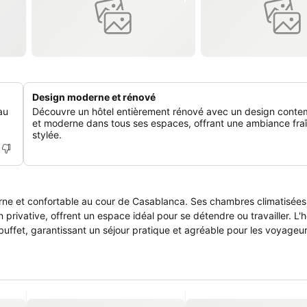
Design moderne et rénové
au
Découvre un hôtel entièrement rénové avec un design conte
et moderne dans tous ses espaces, offrant une ambiance fra
stylée.
ne et confortable au cour de Casablanca. Ses chambres climatisées
in privative, offrent un espace idéal pour se détendre ou travailler. L'
buffet, garantissant un séjour pratique et agréable pour les voyageur