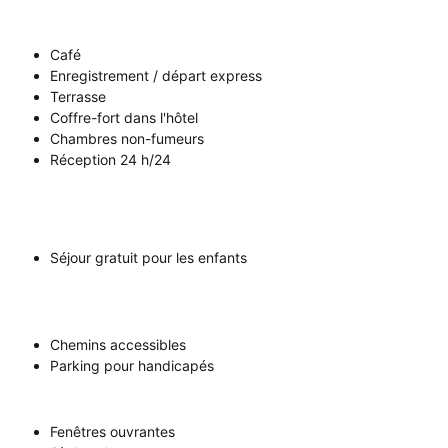
Café
Enregistrement / départ express
Terrasse
Coffre-fort dans l'hôtel
Chambres non-fumeurs
Réception 24 h/24
Séjour gratuit pour les enfants
Chemins accessibles
Parking pour handicapés
Fenêtres ouvrantes