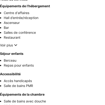
Équipements de l’hébergement
Centre d'affaires
Hall d’entrée/réception
Ascenseur
Bar
Salles de conférence
Restaurant
Voir plus
Séjour enfants
Berceau
Repas pour enfants
Accessibilité
Accès handicapés
Salle de bains PMR
Équipements de la chambre
Salle de bains avec douche