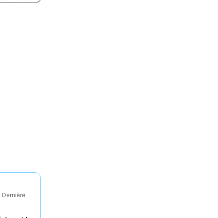
· Dernière