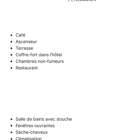
Café
Ascenseur
Terrasse
Coffre-fort dans l'hôtel
Chambres non-fumeurs
Restaurant
Salle de bains avec douche
Fenêtres ouvrantes
Sèche-cheveux
Climatisation