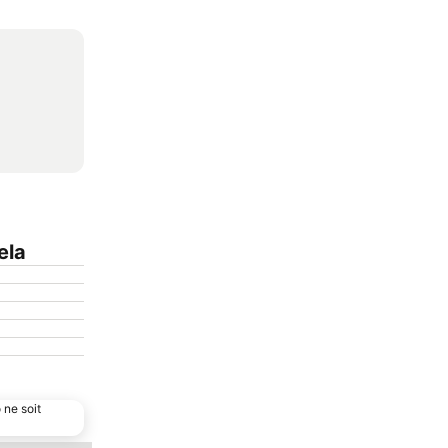
ela
 ne soit