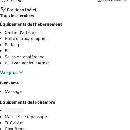
Bar dans l'hôtel
Tous les services
Équipements de l’hébergement
Centre d'affaires
Hall d’entrée/réception
Parking
Bar
Salles de conférence
PC avec accès Internet
Voir plus
Bien-être
Massage
Équipements de la chambre
Matériel de repassage
Télévision
Chauffage