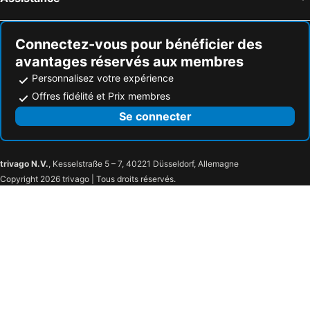
Connectez-vous pour bénéficier des
avantages réservés aux membres
Personnalisez votre expérience
Offres fidélité et Prix membres
Se connecter
trivago N.V.
, Kesselstraße 5 – 7, 40221 Düsseldorf, Allemagne
Copyright 2026 trivago | Tous droits réservés.